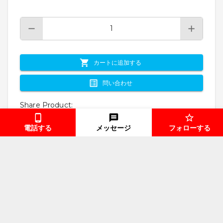
カートに追加する
問い合わせ
Share Product
:
電話する
メッセージ
フォローする
仕様書